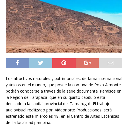
Los atractivos naturales y patrimoniales, de fama internacional
y únicos en el mundo, que posee la comuna de Pozo Almonte
podrán conocerse a traves de la serie documental Paraísos en
la Región de Tarapacá que en su quinto capítulo está
dedicado a la capital provincial del Tamarugal. El trabajo
audiovisual realiizado por Videonorte Producciones será
estrenado este miércoles 18, en el Centro de Artes Escénicas
de la localidad pampina.