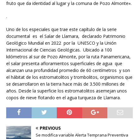
fruto que da identidad al lugar y la comuna de Pozo Almonte».
.
Uno de los especiales que trae este capítulo de la serie
documental es el Salar de Llamara, declarado Patrimonio
Geológico Mundial en 2022 por la UNESCO y la Unión
Internacional de Ciencias Geológicas. Ubicado a 100
kilómetros al sur de Pozo Almonte, por la ruta Panamericana,
el salar presenta afloramientos superficiales de agua que
alcanzan una profundidad promedio de 60 centímetros y son
el hábitat de los estromatolitos y trombolitos, organismos que
se desarrollaron en la tierra hace más de 3.500 millones de
años. Desde la superficie los estromatolitos asemejan unos
copos de nieve flotando en el agua turqueza de Llamara.
PREVIOUS
Se modifica variable Alerta Temprana Preventiva