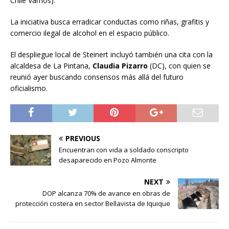
Chile Vamos).
La iniciativa busca erradicar conductas como riñas, grafitis y
comercio ilegal de alcohol en el espacio público.
El despliegue local de Steinert incluyó también una cita con la
alcaldesa de La Pintana,
Claudia Pizarro
(DC), con quien se
reunió ayer buscando consensos más allá del futuro
oficialismo.
PREVIOUS
Encuentran con vida a soldado conscripto
desaparecido en Pozo Almonte
NEXT
DOP alcanza 70% de avance en obras de
protección costera en sector Bellavista de Iquique