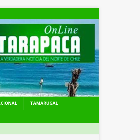
ACIONAL
TAMARUGAL