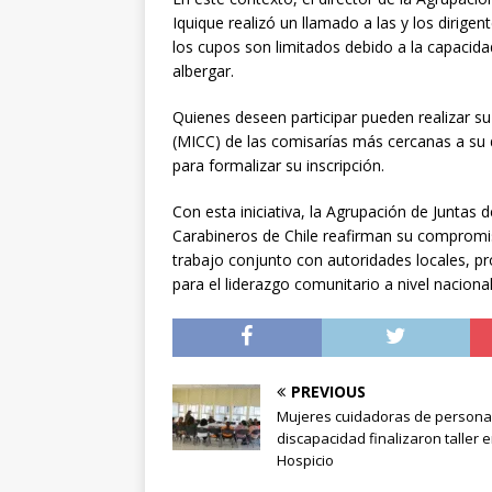
Iquique realizó un llamado a las y los dirige
los cupos son limitados debido a la capacid
albergar.
Quienes deseen participar pueden realizar su 
(MICC) de las comisarías más cercanas a su d
para formalizar su inscripción.
Con esta iniciativa, la Agrupación de Juntas 
Carabineros de Chile reafirman su compromiso 
trabajo conjunto con autoridades locales, 
para el liderazgo comunitario a nivel nacional
PREVIOUS
Mujeres cuidadoras de persona
discapacidad finalizaron taller e
Hospicio