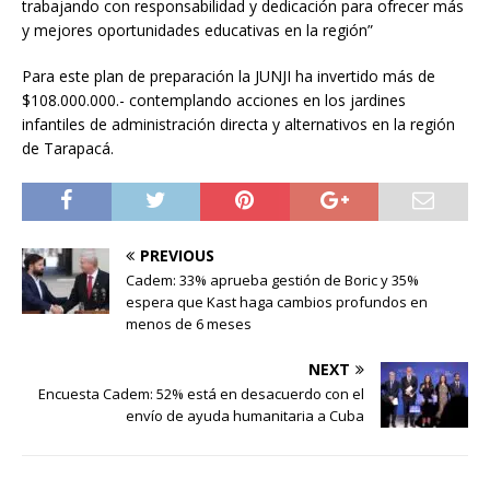
trabajando con responsabilidad y dedicación para ofrecer más
y mejores oportunidades educativas en la región”
Para este plan de preparación la JUNJI ha invertido más de
$108.000.000.- contemplando acciones en los jardines
infantiles de administración directa y alternativos en la región
de Tarapacá.
PREVIOUS
Cadem: 33% aprueba gestión de Boric y 35%
espera que Kast haga cambios profundos en
menos de 6 meses
NEXT
Encuesta Cadem: 52% está en desacuerdo con el
envío de ayuda humanitaria a Cuba