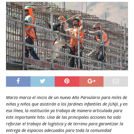
Marzo marca el inicio de un nuevo Año Parvulario para miles de
niñas y niños que asistirán a los Jardines Infantiles de JUNJI, y en
esa línea, la institución ya trabaja de manera articulada para
este importante hito. Una de las principales acciones ha sido
reforzar el trabajo de logística y de terreno para garantizar la
entrega de espacios adecuados para toda la comunidad