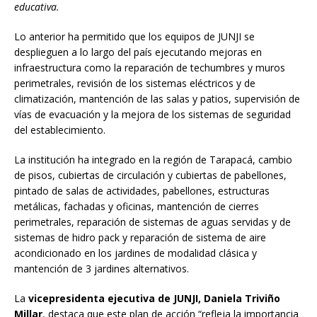
educativa.
Lo anterior ha permitido que los equipos de JUNJI se
desplieguen a lo largo del país ejecutando mejoras en
infraestructura como la reparación de techumbres y muros
perimetrales, revisión de los sistemas eléctricos y de
climatización, mantención de las salas y patios, supervisión de
vías de evacuación y la mejora de los sistemas de seguridad
del establecimiento.
La institución ha integrado en la región de Tarapacá, cambio
de pisos, cubiertas de circulación y cubiertas de pabellones,
pintado de salas de actividades, pabellones, estructuras
metálicas, fachadas y oficinas, mantención de cierres
perimetrales, reparación de sistemas de aguas servidas y de
sistemas de hidro pack y reparación de sistema de aire
acondicionado en los jardines de modalidad clásica y
mantención de 3 jardines alternativos.
La
vicepresidenta ejecutiva de JUNJI, Daniela Triviño
Millar
, destaca que este plan de acción “refleja la importancia