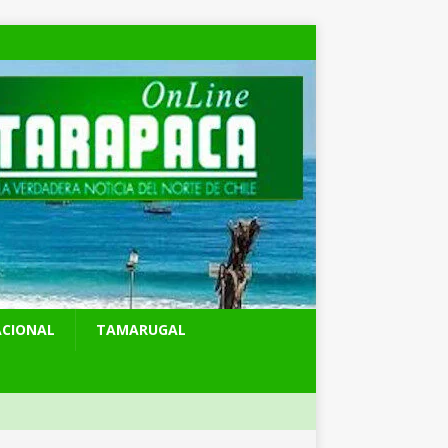
ACIONAL
TAMARUGAL