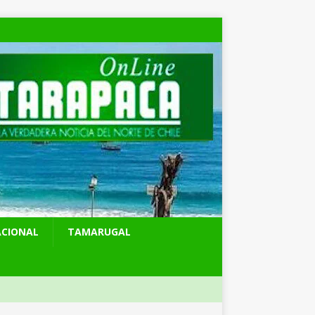
ACIONAL
TAMARUGAL