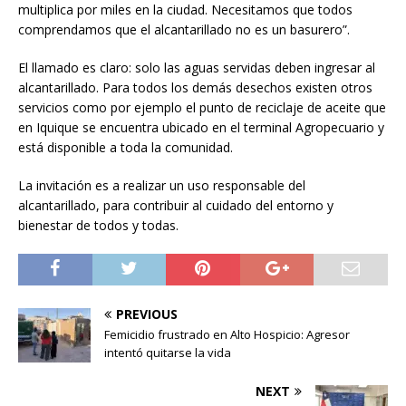
multiplica por miles en la ciudad. Necesitamos que todos
comprendamos que el alcantarillado no es un basurero”.
El llamado es claro: solo las aguas servidas deben ingresar al
alcantarillado. Para todos los demás desechos existen otros
servicios como por ejemplo el punto de reciclaje de aceite que
en Iquique se encuentra ubicado en el terminal Agropecuario y
está disponible a toda la comunidad.
La invitación es a realizar un uso responsable del
alcantarillado, para contribuir al cuidado del entorno y
bienestar de todos y todas.
PREVIOUS
Femicidio frustrado en Alto Hospicio: Agresor
intentó quitarse la vida
NEXT