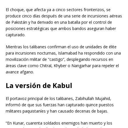
El choque, que afecta ya a cinco sectores fronterizos, se
produce cinco días después de una serie de incursiones aéreas
de Pakistán y ha derivado en una batalla por el control de
posiciones estratégicas que ambos bandos aseguran haber
capturado.
Mientras los talibanes confirman el uso de unidades de élite
para incursiones nocturnas, Islamabad ha respondido con una
movilización militar de “castigo”, desplegando recursos en
áreas clave como Chitral, Khyber o Nangarhar para repeler el
avance afgano.
La versión de Kabul
El portavoz principal de los talibanes, Zabihullah Mujahid,
informó de que sus fuerzas han capturado quince puestos
militares paquistaníes y han causado decenas de bajas.
“En Kunar, cuarenta soldados enemigos han muerto y los