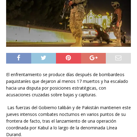
El enfrentamiento se produce días después de bombardeos
paquistaníes que dejaron al menos 17 muertos y ha escalado
hacia una disputa por posiciones estratégicas, con
acusaciones cruzadas sobre bajas y capturas.
Las fuerzas del Gobierno talibán y de Pakistán mantienen este
jueves intensos combates nocturnos en varios puntos de su
frontera de facto, tras el lanzamiento de una operación
coordinada por Kabul a lo largo de la denominada Línea
Durand.