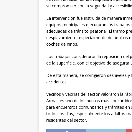
su compromiso con la seguridad y accesibilid
La intervención fue instruida de manera inmed
equipos municipales ejecutaran los trabajos n
adecuadas de tránsito peatonal. El tramo pre
desplazamiento, especialmente de adultos m
coches de niños.
Los trabajos consideraron la reposición del
de la superficie, con el objetivo de asegurar 
De esta manera, se corrigieron desniveles y 
accidentes.
Vecinos y vecinas del sector valoraron la rá
Armas es uno de los puntos más concurridos
para encuentros comunitarios y trámites en 
todos los días, especialmente los adultos 
residentes del sector.