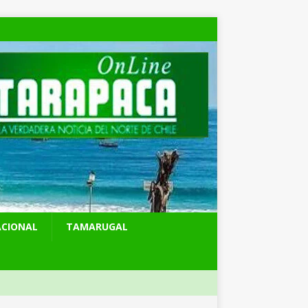
ACIONAL
TAMARUGAL