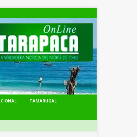
ACIONAL
TAMARUGAL