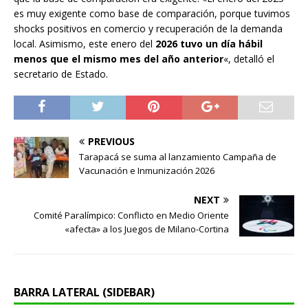
es muy exigente como base de comparación, porque tuvimos
shocks positivos en comercio y recuperación de la demanda
local. Asimismo, este enero del
2026 tuvo un día hábil
menos que el mismo mes del año anterior
«, detalló el
secretario de Estado.
PREVIOUS
Tarapacá se suma al lanzamiento Campaña de
Vacunación e Inmunización 2026
NEXT
Comité Paralímpico: Conflicto en Medio Oriente
«afecta» a los Juegos de Milano-Cortina
BARRA LATERAL (SIDEBAR)