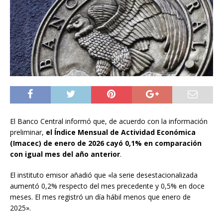
El Banco Central informó que, de acuerdo con la información
preliminar,
el Índice Mensual de Actividad Económica
(Imacec) de enero de 2026 cayó 0,1% en comparación
con igual mes del año anterior
.
El instituto emisor añadió que «la serie desestacionalizada
aumentó 0,2% respecto del mes precedente y 0,5% en doce
meses. El mes registró un día hábil menos que enero de
2025».