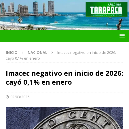
INICIO
NACIONAL
Imacec negativo en inicio de 2026:
cayó 0,1% en enero
Imacec negativo en inicio de 2026:
cayó 0,1% en enero
02/03/2026