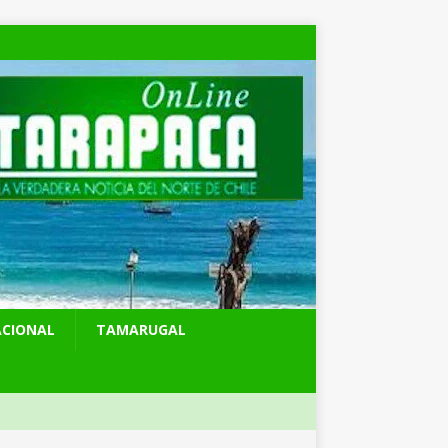
ACIONAL
TAMARUGAL