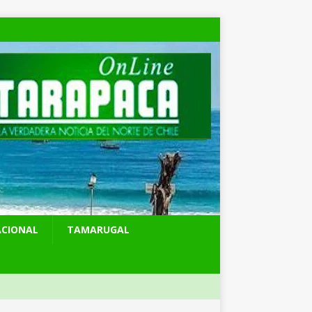
ACIONAL
TAMARUGAL