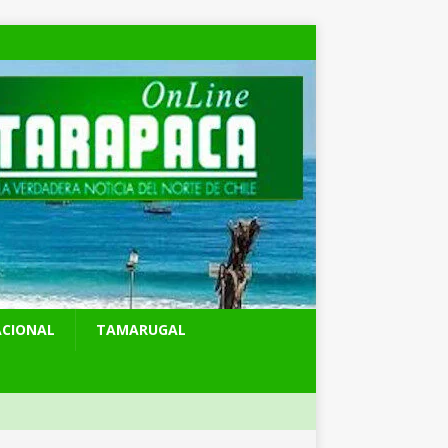
ACIONAL
TAMARUGAL