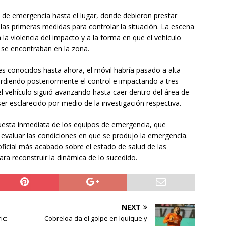
s de emergencia hasta el lugar, donde debieron prestar
las primeras medidas para controlar la situación. La escena
la violencia del impacto y a la forma en que el vehículo
 se encontraban en la zona.
s conocidos hasta ahora, el móvil habría pasado a alta
erdiendo posteriormente el control e impactando a tres
el vehículo siguió avanzando hasta caer dentro del área de
r esclarecido por medio de la investigación respectiva.
uesta inmediata de los equipos de emergencia, que
 evaluar las condiciones en que se produjo la emergencia.
ficial más acabado sobre el estado de salud de las
ara reconstruir la dinámica de lo sucedido.
NEXT
ic:
Cobreloa da el golpe en Iquique y