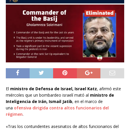
El
ministro de Defensa de Israel, Israel Katz
, afirmó este
miércoles que un bombardeo israelí mató al
ministro de
Inteligencia de Irán, Ismail Jatib
, en el marco de
una
ofensiva dirigida contra altos funcionarios del
régimen
.
«Tras los contundentes asesinatos de altos funcionarios del