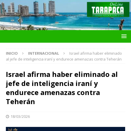
INICIO
INTERNACIONAL
Israel afirma haber eliminado
al jefe de inteligencia iraní y endurece amenazas contra Teherán
Israel afirma haber eliminado al
jefe de inteligencia iraní y
endurece amenazas contra
Teherán
18/03/2026