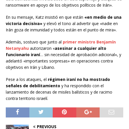
ransomware en apoyo de los objetivos políticos de Irán».
En su mensaje, Katz insistió en que están
«en medio de una
victoria decisiva»
y elevó el tono al advertir que «nadie en
Irán goza de inmunidad y todos están en el punto de mira».
Además, sostuvo que junto al
primer ministro Benjamín
Netanyahu
autorizaron «
asesinar a cualquier alto
funcionario iraní
… sin necesidad de aprobación adicional», y
adelantó «importantes sorpresas» en operaciones contra
objetivos en Irán y Líbano.
Pese a los ataques, el
régimen iraní no ha mostrado
señales de debilitamiento
y ha respondido con el
lanzamiento de decenas de misiles balísticos y de racimo
contra territorio israelí.
PREVIOUS