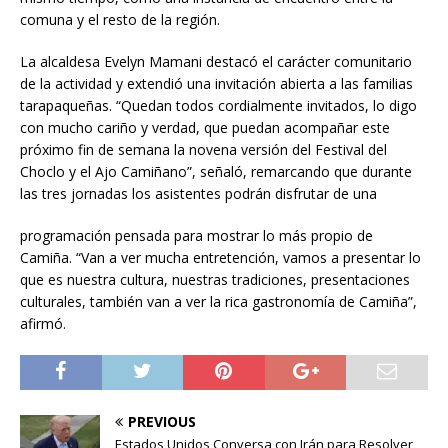
comuna y el resto de la región.
La alcaldesa Evelyn Mamani destacó el carácter comunitario
de la actividad y extendió una invitación abierta a las familias
tarapaqueñas. “Quedan todos cordialmente invitados, lo digo
con mucho cariño y verdad, que puedan acompañar este
próximo fin de semana la novena versión del Festival del
Choclo y el Ajo Camiñano”, señaló, remarcando que durante
las tres jornadas los asistentes podrán disfrutar de una
programación pensada para mostrar lo más propio de
Camiña. “Van a ver mucha entretención, vamos a presentar lo
que es nuestra cultura, nuestras tradiciones, presentaciones
culturales, también van a ver la rica gastronomía de Camiña”,
afirmó.
PREVIOUS
Estados Unidos Conversa con Irán para Resolver