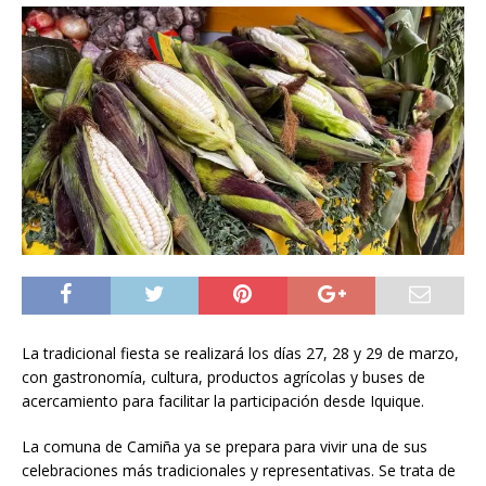
La tradicional fiesta se realizará los días 27, 28 y 29 de marzo,
con gastronomía, cultura, productos agrícolas y buses de
acercamiento para facilitar la participación desde Iquique.
La comuna de Camiña ya se prepara para vivir una de sus
celebraciones más tradicionales y representativas. Se trata de