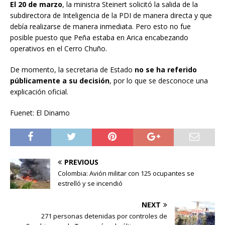
El 20 de marzo
, la ministra Steinert solicitó la salida de la
subdirectora de Inteligencia de la PDI de manera directa y que
debía realizarse de manera inmediata. Pero esto no fue
posible puesto que Peña estaba en Arica encabezando
operativos en el Cerro Chuño.
De momento, la secretaria de Estado
no se ha referido
públicamente a su decisión
, por lo que se desconoce una
explicación oficial.
Fuenet: El Dinamo
PREVIOUS
Colombia: Avión militar con 125 ocupantes se
estrelló y se incendió
NEXT
271 personas detenidas por controles de