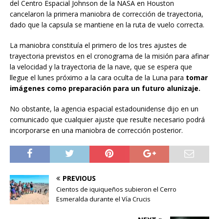
del Centro Espacial Johnson de la NASA en Houston
cancelaron la primera maniobra de corrección de trayectoria,
dado que la capsula se mantiene en la ruta de vuelo correcta.
La maniobra constituía el primero de los tres ajustes de
trayectoria previstos en el cronograma de la misión para afinar
la velocidad y la trayectoria de la nave, que se espera que
llegue el lunes próximo a la cara oculta de la Luna para
tomar
imágenes como preparación para un futuro alunizaje.
No obstante, la agencia espacial estadounidense dijo en un
comunicado que cualquier ajuste que resulte necesario podrá
incorporarse en una maniobra de corrección posterior.
PREVIOUS
Cientos de iquiqueños subieron el Cerro
Esmeralda durante el Vía Crucis