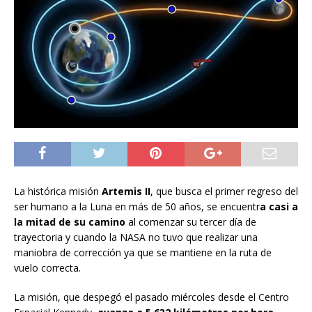
La histórica misión
Artemis II
, que busca el primer regreso del
ser humano a la Luna en más de 50 años, se encuentr
a casi a
la mitad de su camino
al comenzar su tercer día de
trayectoria y cuando la NASA no tuvo que realizar una
maniobra de corrección ya que se mantiene en la ruta de
vuelo correcta.
La misión, que despegó el pasado miércoles desde el Centro