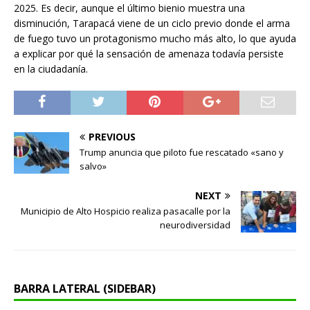
2025. Es decir, aunque el último bienio muestra una
disminución, Tarapacá viene de un ciclo previo donde el arma
de fuego tuvo un protagonismo mucho más alto, lo que ayuda
a explicar por qué la sensación de amenaza todavía persiste
en la ciudadanía.
PREVIOUS
Trump anuncia que piloto fue rescatado «sano y
salvo»
NEXT
Municipio de Alto Hospicio realiza pasacalle por la
neurodiversidad
BARRA LATERAL (SIDEBAR)