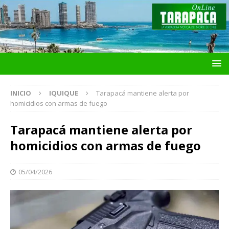
INICIO
IQUIQUE
Tarapacá mantiene alerta por
homicidios con armas de fuego
Tarapacá mantiene alerta por
homicidios con armas de fuego
05/04/2026