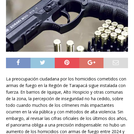
La preocupación ciudadana por los homicidios cometidos con
armas de fuego en la Región de Tarapacá sigue instalada con
fuerza. En barrios de Iquique, Alto Hospicio y otras comunas
de la zona, la percepción de inseguridad no ha cedido, sobre
todo cuando muchos de los crímenes más impactantes
ocurren en la vía pública y con métodos de alta violencia. Sin
embargo, al revisar las cifras oficiales de los últimos dos años,
el panorama obliga a una precisión indispensable: no hubo un
aumento de los homicidios con armas de fuego entre 2024 y