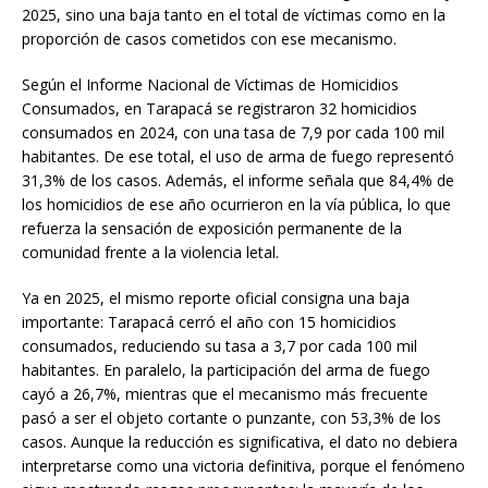
2025, sino una baja tanto en el total de víctimas como en la
proporción de casos cometidos con ese mecanismo.
Según el Informe Nacional de Víctimas de Homicidios
Consumados, en Tarapacá se registraron 32 homicidios
consumados en 2024, con una tasa de 7,9 por cada 100 mil
habitantes. De ese total, el uso de arma de fuego representó
31,3% de los casos. Además, el informe señala que 84,4% de
los homicidios de ese año ocurrieron en la vía pública, lo que
refuerza la sensación de exposición permanente de la
comunidad frente a la violencia letal.
Ya en 2025, el mismo reporte oficial consigna una baja
importante: Tarapacá cerró el año con 15 homicidios
consumados, reduciendo su tasa a 3,7 por cada 100 mil
habitantes. En paralelo, la participación del arma de fuego
cayó a 26,7%, mientras que el mecanismo más frecuente
pasó a ser el objeto cortante o punzante, con 53,3% de los
casos. Aunque la reducción es significativa, el dato no debiera
interpretarse como una victoria definitiva, porque el fenómeno