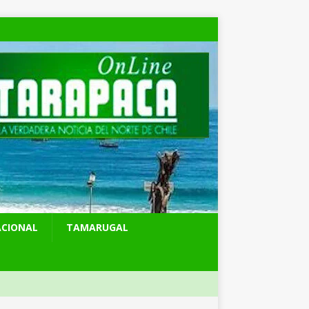
ACIONAL
TAMARUGAL