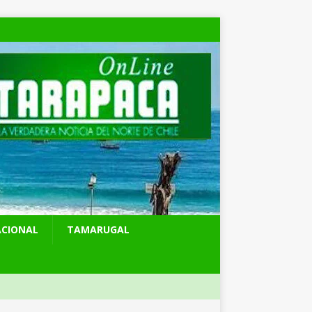
ACIONAL
TAMARUGAL