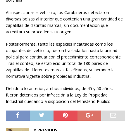
boliviana.
Al inspeccionar el vehículo, los Carabineros detectaron
diversas bolsas al interior que contenían una gran cantidad de
zapatillas de distintas marcas, sin documentación que
acreditara su procedencia u origen.
Posteriormente, tanto las especies incautadas como los
ocupantes del vehículo, fueron trasladados hasta la unidad
policial para continuar con el procedimiento correspondiente.
Tras el conteo, se estableció un total de 180 pares de
zapatillas de diferentes marcas falsificadas, vulnerando la
normativa vigente sobre propiedad industrial.
Debido a lo anterior, ambos individuos, de 45 y 50 años,
fueron detenidos por infracción a la Ley de Propiedad
Industrial quedando a disposición del Ministerio Público.
PREVIOUS