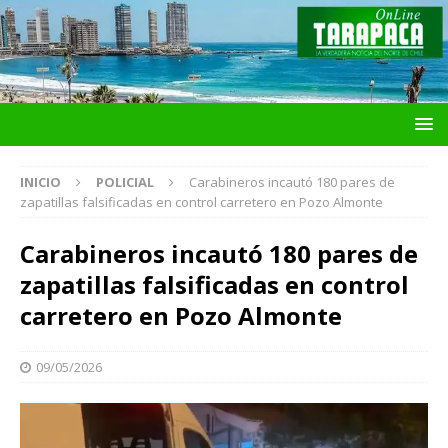
INICIO
POLICIAL
Carabineros incautó 180 pares de
zapatillas falsificadas en control carretero en Pozo Almonte
Carabineros incautó 180 pares de
zapatillas falsificadas en control
carretero en Pozo Almonte
09/05/2026