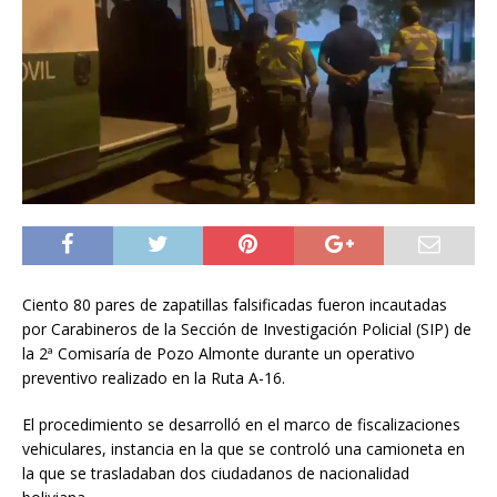
Ciento 80 pares de zapatillas falsificadas fueron incautadas
por Carabineros de la Sección de Investigación Policial (SIP) de
la 2ª Comisaría de Pozo Almonte durante un operativo
preventivo realizado en la Ruta A-16.
El procedimiento se desarrolló en el marco de fiscalizaciones
vehiculares, instancia en la que se controló una camioneta en
la que se trasladaban dos ciudadanos de nacionalidad