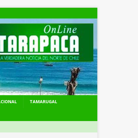
ACIONAL
TAMARUGAL