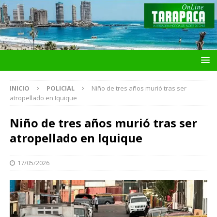
INICIO
POLICIAL
Niño de tres años murió tras ser
atropellado en Iquique
Niño de tres años murió tras ser
atropellado en Iquique
17/05/2026