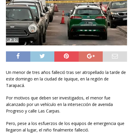
Un menor de tres años falleció tras ser atropellado la tarde de
este domingo en la ciudad de Iquique, en la región de
Tarapacá.
Por motivos que deben ser investigados, el menor fue
alcanzado por un vehículo en la intersección de avenida
Progreso y calle Las Carpas.
Pero, pese a los esfuerzos de los equipos de emergencia que
llegaron al lugar, el niño finalmente falleció.