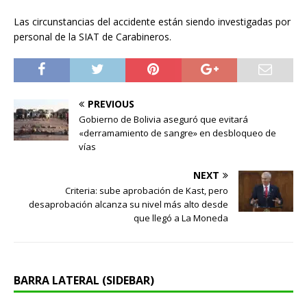
Las circunstancias del accidente están siendo investigadas por
personal de la SIAT de Carabineros.
PREVIOUS
Gobierno de Bolivia aseguró que evitará
«derramamiento de sangre» en desbloqueo de
vías
NEXT
Criteria: sube aprobación de Kast, pero
desaprobación alcanza su nivel más alto desde
que llegó a La Moneda
BARRA LATERAL (SIDEBAR)