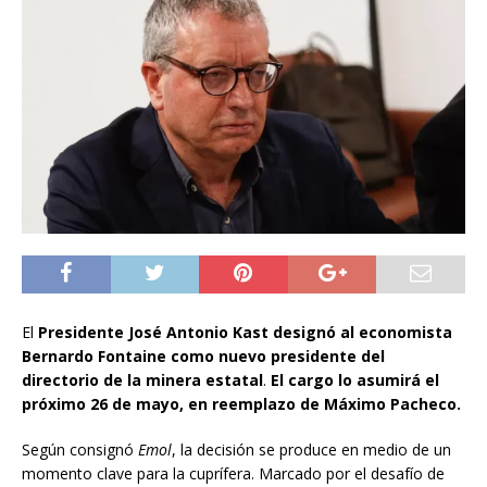
El
Presidente José Antonio Kast designó al economista
Bernardo Fontaine como nuevo presidente del
directorio de la minera estatal
.
El cargo lo asumirá el
próximo 26 de mayo, en reemplazo de Máximo Pacheco.
Según consignó
Emol
, la decisión se produce en medio de un
momento clave para la cuprífera. Marcado por el desafío de