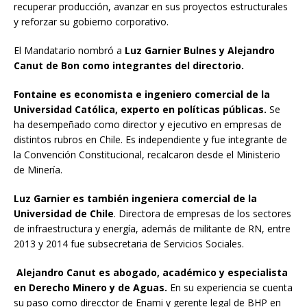
recuperar producción, avanzar en sus proyectos estructurales
y reforzar su gobierno corporativo.
El Mandatario nombró a
Luz Garnier Bulnes y Alejandro
Canut de Bon como integrantes del directorio.
Fontaine es economista e ingeniero comercial de la
Universidad Católica, experto en políticas públicas.
Se
ha desempeñado como director y ejecutivo en empresas de
distintos rubros en Chile. Es independiente y fue integrante de
la Convención Constitucional, recalcaron desde el Ministerio
de Minería.
Luz Garnier es también ingeniera comercial de la
Universidad de Chile
. Directora de empresas de los sectores
de infraestructura y energía, además de militante de RN, entre
2013 y 2014 fue subsecretaria de Servicios Sociales.
Alejandro Canut es abogado, académico y especialista
en Derecho Minero y de Aguas.
En su experiencia se cuenta
su paso como direcctor de Enami y gerente legal de BHP en