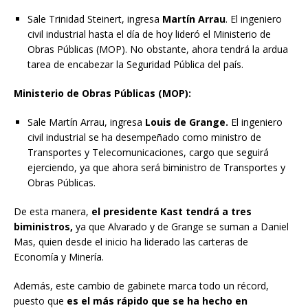
Sale Trinidad Steinert, ingresa
Martín Arrau
. El ingeniero
civil industrial hasta el día de hoy lideró el Ministerio de
Obras Públicas (MOP). No obstante, ahora tendrá la ardua
tarea de encabezar la Seguridad Pública del país.
Ministerio de Obras Públicas (MOP):
Sale Martín Arrau, ingresa
Louis de Grange.
El ingeniero
civil industrial se ha desempeñado como ministro de
Transportes y Telecomunicaciones, cargo que seguirá
ejerciendo, ya que ahora será biministro de Transportes y
Obras Públicas.
De esta manera,
el presidente Kast tendrá a tres
biministros,
ya que Alvarado y de Grange se suman a Daniel
Mas, quien desde el inicio ha liderado las carteras de
Economía y Minería.
Además, este cambio de gabinete marca todo un récord,
puesto que
es el más rápido que se ha hecho en