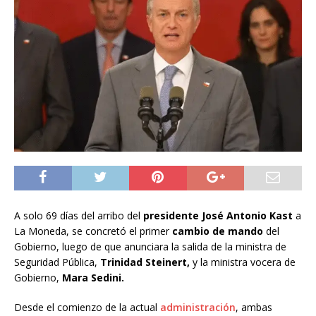
A solo 69 días del arribo del
presidente José Antonio Kast
a
La Moneda, se concretó el primer
cambio de mando
del
Gobierno, luego de que anunciara la salida de la ministra de
Seguridad Pública,
Trinidad Steinert,
y la ministra vocera de
Gobierno,
Mara Sedini.
Desde el comienzo de la actual
administración
, ambas