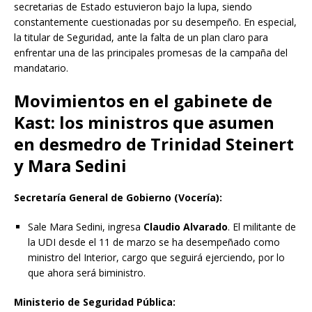
secretarias de Estado estuvieron bajo la lupa, siendo
constantemente cuestionadas por su desempeño. En especial,
la titular de Seguridad, ante la falta de un plan claro para
enfrentar una de las principales promesas de la campaña del
mandatario.
Movimientos en el gabinete de
Kast: los ministros que asumen
en desmedro de Trinidad Steinert
y Mara Sedini
Secretaría General de Gobierno (Vocería):
Sale Mara Sedini, ingresa
Claudio Alvarado
. El militante de
la UDI desde el 11 de marzo se ha desempeñado como
ministro del Interior, cargo que seguirá ejerciendo, por lo
que ahora será biministro.
Ministerio de Seguridad Pública: