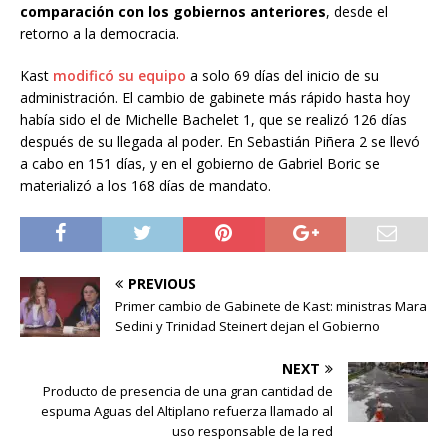
comparación con los gobiernos anteriores
, desde el
retorno a la democracia.
Kast
modificó su equipo
a solo 69 días del inicio de su
administración. El cambio de gabinete más rápido hasta hoy
había sido el de Michelle Bachelet 1, que se realizó 126 días
después de su llegada al poder. En Sebastián Piñera 2 se llevó
a cabo en 151 días, y en el gobierno de Gabriel Boric se
materializó a los 168 días de mandato.
PREVIOUS
Primer cambio de Gabinete de Kast: ministras Mara
Sedini y Trinidad Steinert dejan el Gobierno
NEXT
Producto de presencia de una gran cantidad de
espuma Aguas del Altiplano refuerza llamado al
uso responsable de la red