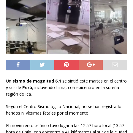
Un
sismo de magnitud 6,1
se sintió este martes en el centro
y sur de
Perú
, incluyendo Lima, con epicentro en la sureña
región de Ica.
Según el Centro Sismológico Nacional, no se han registrado
heridos ni víctimas fatales por el momento.
El movimiento telúrico tuvo lugar a las 12:57 hora local (13:57
hora de Chile) con epicentro a 41 kilómetros al sur de la ciudad