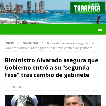
INICIO
NACIONAL
Biministro Alvarado asegura que
Gobierno entró a su “segunda fase” tras cambio de gabinete
Biministro Alvarado asegura que
Gobierno entró a su “segunda
fase” tras cambio de gabinete
21/05/2026