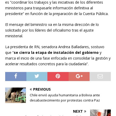
es “coordinar los trabajos y las iniciativas de los diferentes
ministerios para traspasarle información definitiva al
presidente” en función de la preparación de la Cuenta Pública.
El mensaje del biministro va en la misma dirección de lo
solicitado por los líderes del oficialismo tras el ajuste
ministerial.
La presidenta de RN, senadora Andrea Balladares, sostuvo
que “
se cierra la etapa de instalación del gobierno
y
marca el inicio de una fase enfocada en consolidar la gestión y
acelerar resultados concretos para la ciudadanía”.
PREVIOUS
Chile envió ayuda humanitaria a Bolivia ante
desabastecimiento por protestas contra Paz
NEXT