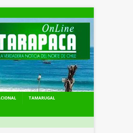
ACIONAL
TAMARUGAL