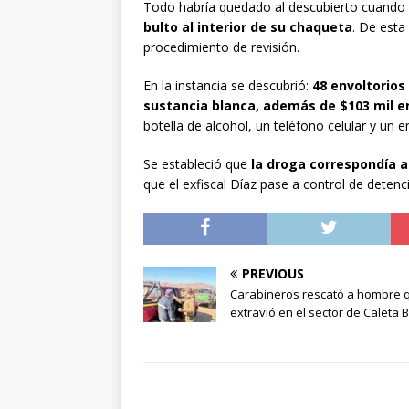
Todo habría quedado al descubierto cuando 
bulto al interior de su chaqueta
. De esta
procedimiento de revisión.
En la instancia se descubrió:
48 envoltorios
sustancia blanca, además de $103 mil e
botella de alcohol, un teléfono celular y un 
Se estableció que
la droga correspondía a
que el exfiscal Díaz pase a control de detenc
PREVIOUS
Carabineros rescató a hombre 
extravió en el sector de Caleta