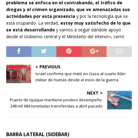
problema se enfoca en el contrabando, el tráfico de
drogas y el crimen organizado, que ve amenazadas sus
actividades por esta presencia
y por la tecnología que se
está ocupando. La verdad,
estoy muy satisfecho de lo que
se está desarrollando
y vamos a seguir dándole apoyo
desde el Gobierno central y el Ministerio del Interior», cerró.
PREVIOUS
Israel confirma que mató en Gaza al cuarto líder
militar de Hamás desde el inicio de la guerra
NEXT
Puerto de Iquique mantiene positivo desempeño:
248 mil 684 toneladas transferidas a abril pasado
BARRA LATERAL (SIDEBAR)