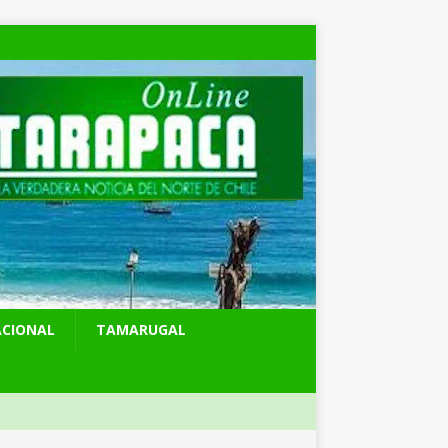
ACIONAL
TAMARUGAL