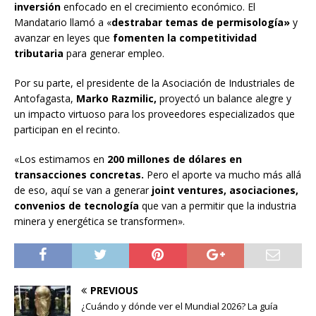
inversión
enfocado en el crecimiento económico. El
Mandatario llamó a «
destrabar temas de permisología»
y
avanzar en leyes que
fomenten la competitividad
tributaria
para generar empleo.
Por su parte, el presidente de la Asociación de Industriales de
Antofagasta,
Marko Razmilic,
proyectó un balance alegre y
un impacto virtuoso para los proveedores especializados que
participan en el recinto.
«Los estimamos en
200 millones de dólares en
transacciones concretas.
Pero el aporte va mucho más allá
de eso, aquí se van a generar
joint ventures, asociaciones,
convenios de tecnología
que van a permitir que la industria
minera y energética se transformen».
PREVIOUS
¿Cuándo y dónde ver el Mundial 2026? La guía