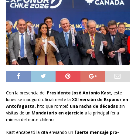
Con la presencia del
Presidente José Antonio Kast
, este
lunes se inauguró oficialmente la
XXI versión de Exponor en
Antofagasta,
hito que rompió
una racha de décadas
sin
visitas de un
Mandatario en ejercicio
a la principal feria
minera del norte chileno.
Kast encabezó la cita enviando un
fuerte mensaje pro-