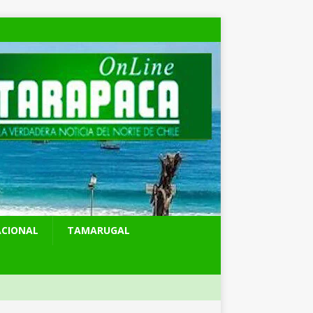
ACIONAL
TAMARUGAL