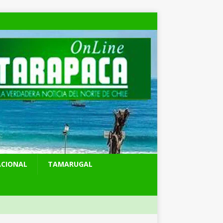
ACIONAL
TAMARUGAL