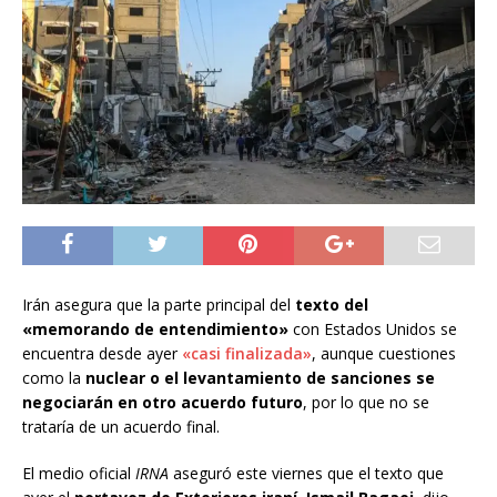
Irán asegura que la parte principal del
texto del
«memorando de entendimiento»
con Estados Unidos se
encuentra desde ayer
«casi finalizada»
, aunque cuestiones
como la
nuclear o el levantamiento de sanciones se
negociarán en otro acuerdo futuro
, por lo que no se
trataría de un acuerdo final.
El medio oficial
IRNA
aseguró este viernes que el texto que