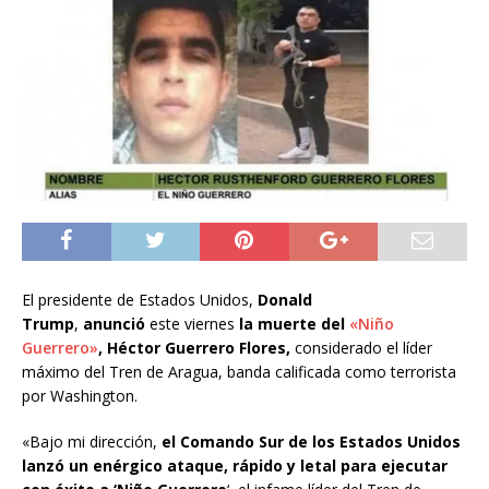
El presidente de Estados Unidos,
Donald
Trump
,
anunció
este viernes
la muerte del
«Niño
Guerrero»
, Héctor Guerrero Flores,
considerado el líder
máximo del Tren de Aragua, banda calificada como terrorista
por Washington.
«Bajo mi dirección,
el Comando Sur de los Estados Unidos
lanzó un enérgico ataque, rápido y letal para ejecutar