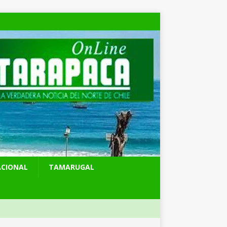
ACIONAL
TAMARUGAL