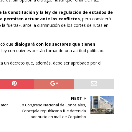
 la Constitución y la ley de regulación de estados de
e permiten actuar ante los conflictos
, pero consideró
a fuerza», ante la disminución de los cortes de rutas en
ficó que
dialogará con los sectores que tienen
a ley con quienes «están tomando una actitud política».
alta un decreto que, además, debe ser aprobado por el
NEXT
lator
En Congreso Nacional de Concejales,
Concejala republicana fue detenida
por hurto en mall de Coquimbo