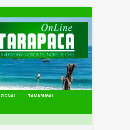
ACIONAL
TAMARUGAL