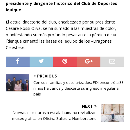
presidente y dirigente histórico del Club de Deportes
Iquique
.
El actual directorio del club, encabezado por su presidente
Cesare Rossi Oliva, se ha sumado a las muestras de dolor,
manifestando su más profundo pesar ante la pérdida de un
líder que cimentó las bases del equipo de los «Dragones
Celestes».
PREVIOUS
Con sus familias y escolarizados: PDI encontró a 33
niños haitianos y descarta su ingreso irregular al
país
NEXT
Nuevas esculturas a escala humana revitalizan
museográfica en Oficina Salitrera Humberstone