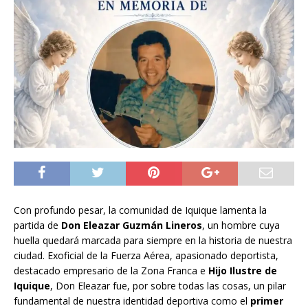
Con profundo pesar, la comunidad de Iquique lamenta la
partida de
Don Eleazar Guzmán Lineros
, un hombre cuya
huella quedará marcada para siempre en la historia de nuestra
ciudad. Exoficial de la Fuerza Aérea, apasionado deportista,
destacado empresario de la Zona Franca e
Hijo Ilustre de
Iquique
, Don Eleazar fue, por sobre todas las cosas, un pilar
fundamental de nuestra identidad deportiva como el
primer