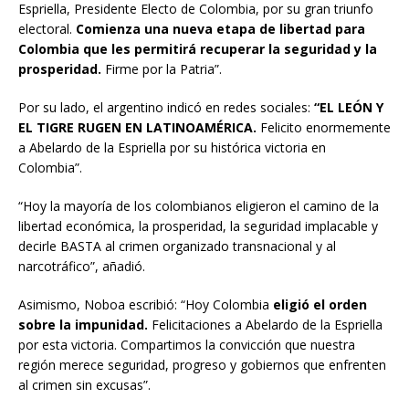
Espriella, Presidente Electo de Colombia, por su gran triunfo
electoral.
Comienza una nueva etapa de libertad para
Colombia que les permitirá recuperar la seguridad y la
prosperidad.
Firme por la Patria”.
Por su lado, el argentino indicó en redes sociales:
“EL LEÓN Y
EL TIGRE RUGEN EN LATINOAMÉRICA.
Felicito enormemente
a Abelardo de la Espriella por su histórica victoria en
Colombia”.
“Hoy la mayoría de los colombianos eligieron el camino de la
libertad económica, la prosperidad, la seguridad implacable y
decirle BASTA al crimen organizado transnacional y al
narcotráfico”, añadió.
Asimismo, Noboa escribió: “Hoy Colombia
eligió el orden
sobre la impunidad.
Felicitaciones a Abelardo de la Espriella
por esta victoria. Compartimos la convicción que nuestra
región merece seguridad, progreso y gobiernos que enfrenten
al crimen sin excusas”.