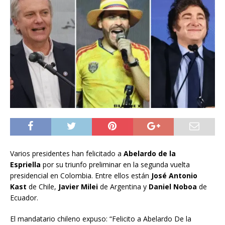
Varios presidentes han felicitado a
Abelardo de la
Espriella
por su triunfo preliminar en la segunda vuelta
presidencial en Colombia. Entre ellos están
José Antonio
Kast
de Chile,
Javier Milei
de Argentina y
Daniel Noboa
de
Ecuador.
El mandatario chileno expuso: “Felicito a Abelardo De la