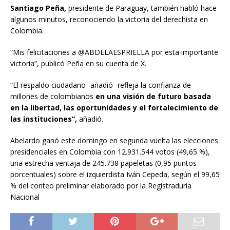
Santiago Peña,
presidente de Paraguay, también habló hace
algunos minutos, reconociendo la victoria del derechista en
Colombia.
“Mis felicitaciones a @ABDELAESPRIELLA por esta importante
victoria”, publicó Peña en su cuenta de X.
“El respaldo ciudadano -añadió- refleja la confianza de
millones de colombianos
en una visión de futuro basada
en la libertad, las oportunidades y el fortalecimiento de
las instituciones”,
añadió.
Abelardo ganó este domingo en segunda vuelta las elecciones
presidenciales en Colombia con 12.931.544 votos (49,65 %),
una estrecha ventaja de 245.738 papeletas (0,95 puntos
porcentuales) sobre el izquierdista Iván Cepeda, según el 99,65
% del conteo preliminar elaborado por la Registraduría
Nacional