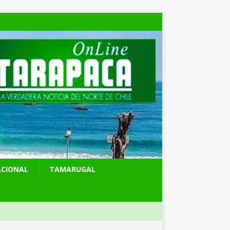
ACIONAL
TAMARUGAL