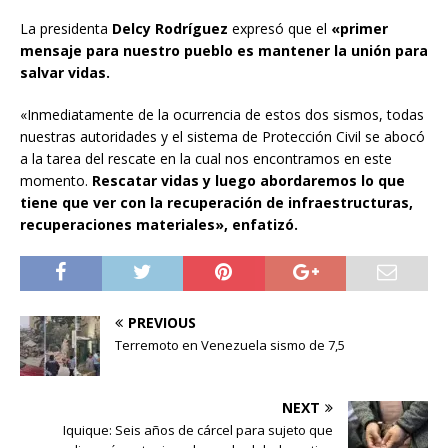
La presidenta
Delcy Rodríguez
expresó que el
«primer
mensaje para nuestro pueblo es mantener la unión para
salvar vidas.
«Inmediatamente de la ocurrencia de estos dos sismos, todas
nuestras autoridades y el sistema de Protección Civil se abocó
a la tarea del rescate en la cual nos encontramos en este
momento.
Rescatar vidas y luego abordaremos lo que
tiene que ver con la recuperación de infraestructuras,
recuperaciones materiales», enfatizó.
PREVIOUS
Terremoto en Venezuela sismo de 7,5
NEXT
Iquique: Seis años de cárcel para sujeto que