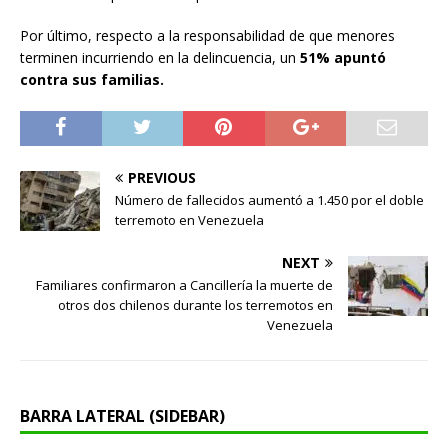
Por último, respecto a la responsabilidad de que menores
terminen incurriendo en la delincuencia, un
51% apuntó
contra sus familias.
PREVIOUS
Número de fallecidos aumentó a 1.450 por el doble
terremoto en Venezuela
NEXT
Familiares confirmaron a Cancillería la muerte de
otros dos chilenos durante los terremotos en
Venezuela
BARRA LATERAL (SIDEBAR)