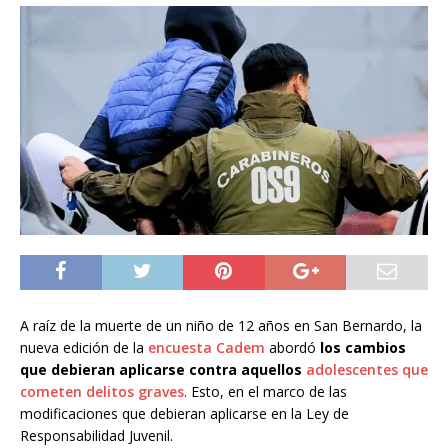
A raíz de la muerte de un niño de 12 años en San Bernardo, la
nueva edición de la
encuesta Cadem
abordó
los cambios
que debieran aplicarse contra aquellos
adolescentes que
cometen delitos graves
. Esto, en el marco de las
modificaciones que debieran aplicarse en la Ley de
Responsabilidad Juvenil.