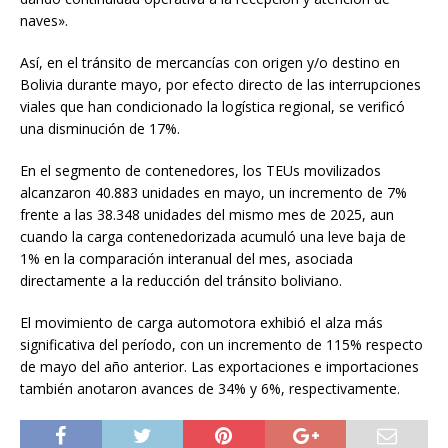
naves».
Así, en el tránsito de mercancías con origen y/o destino en
Bolivia durante mayo, por efecto directo de las interrupciones
viales que han condicionado la logística regional, se verificó
una disminución de 17%.
En el segmento de contenedores, los TEUs movilizados
alcanzaron 40.883 unidades en mayo, un incremento de 7%
frente a las 38.348 unidades del mismo mes de 2025, aun
cuando la carga contenedorizada acumuló una leve baja de
1% en la comparación interanual del mes, asociada
directamente a la reducción del tránsito boliviano.
El movimiento de carga automotora exhibió el alza más
significativa del período, con un incremento de 115% respecto
de mayo del año anterior. Las exportaciones e importaciones
también anotaron avances de 34% y 6%, respectivamente.