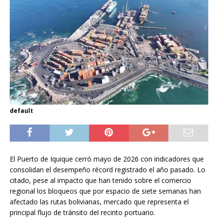
default
El Puerto de Iquique cerró mayo de 2026 con indicadores que
consolidan el desempeño récord registrado el año pasado. Lo
citado, pese al impacto que han tenido sobre el comercio
regional los bloqueos que por espacio de siete semanas han
afectado las rutas bolivianas, mercado que representa el
principal flujo de tránsito del recinto portuario.