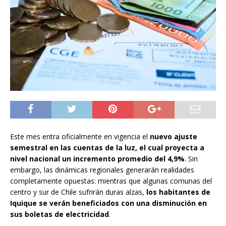
Este mes entra oficialmente en vigencia el
nuevo ajuste
semestral en las cuentas de la luz, el cual proyecta a
nivel nacional un incremento promedio del 4,9%
. Sin
embargo, las dinámicas regionales generarán realidades
completamente opuestas: mientras que algunas comunas del
centro y sur de Chile sufrirán duras alzas,
los habitantes de
Iquique se verán beneficiados con una disminución en
sus boletas de electricidad
.