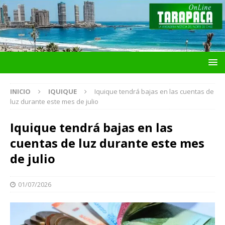
INICIO
IQUIQUE
Iquique tendrá bajas en las cuentas de
luz durante este mes de julio
Iquique tendrá bajas en las
cuentas de luz durante este mes
de julio
01/07/2026