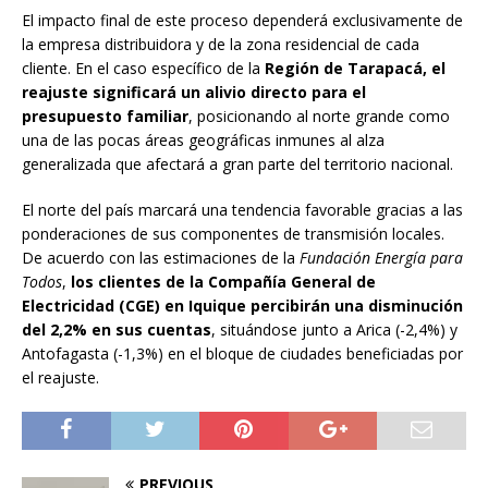
El impacto final de este proceso dependerá exclusivamente de
la empresa distribuidora y de la zona residencial de cada
cliente. En el caso específico de la
Región de Tarapacá, el
reajuste significará un alivio directo para el
presupuesto familiar
, posicionando al norte grande como
una de las pocas áreas geográficas inmunes al alza
generalizada que afectará a gran parte del territorio nacional.
El norte del país marcará una tendencia favorable gracias a las
ponderaciones de sus componentes de transmisión locales.
De acuerdo con las estimaciones de la
Fundación Energía para
Todos
,
los clientes de la Compañía General de
Electricidad (CGE) en Iquique percibirán una disminución
del 2,2% en sus cuentas
, situándose junto a Arica (-2,4%) y
Antofagasta (-1,3%) en el bloque de ciudades beneficiadas por
el reajuste.
PREVIOUS