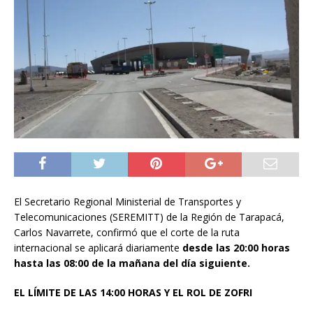
El Secretario Regional Ministerial de Transportes y
Telecomunicaciones (SEREMITT) de la Región de Tarapacá,
Carlos Navarrete, confirmó que el corte de la ruta
internacional se aplicará diariamente
desde las 20:00 horas
hasta las 08:00 de la mañana del día siguiente.
EL LÍMITE DE LAS 14:00 HORAS Y EL ROL DE ZOFRI