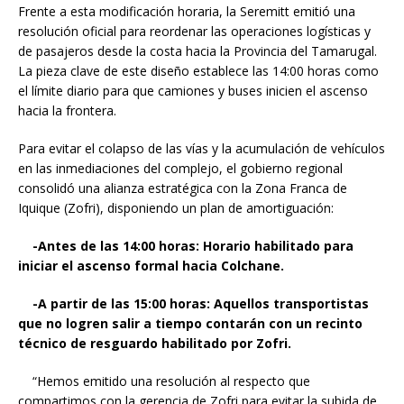
Frente a esta modificación horaria, la Seremitt emitió una
resolución oficial para reordenar las operaciones logísticas y
de pasajeros desde la costa hacia la Provincia del Tamarugal.
La pieza clave de este diseño establece las 14:00 horas como
el límite diario para que camiones y buses inicien el ascenso
hacia la frontera.
Para evitar el colapso de las vías y la acumulación de vehículos
en las inmediaciones del complejo, el gobierno regional
consolidó una alianza estratégica con la Zona Franca de
Iquique (Zofri), disponiendo un plan de amortiguación:
-Antes de las 14:00 horas: Horario habilitado para
iniciar el ascenso formal hacia Colchane.
-A partir de las 15:00 horas: Aquellos transportistas
que no logren salir a tiempo contarán con un recinto
técnico de resguardo habilitado por Zofri.
“Hemos emitido una resolución al respecto que
compartimos con la gerencia de Zofri para evitar la subida de