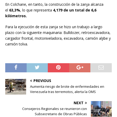
En Colchane, en tanto, la construcción de la zanja alcanza
el
63,3%
, lo que representa
4,179 de un total de 6,6
kilómetros.
Para la ejecución de esta zanja se hizo un trabajo a largo
plazo con la siguiente maquinaria: Bulldozer, retroexcavadora,
cargador frontal, motoniveladora, excavadora, camión aljibe y
camión tolva.
PREVIOUS
Aumenta riesgo de brote de enfermedades en
Venezuela tras terremotos, alerta la OMS
NEXT
Consejeros Regionales se reunieron con
Subsecretario de Obras Públicas