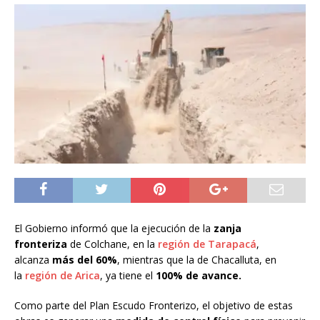
El Gobierno informó que la ejecución de la
zanja
fronteriza
de Colchane, en la
región de Tarapacá
,
alcanza
más del 60%
, mientras que la de Chacalluta, en
la
región de Arica
, ya tiene el
100% de avance.
Como parte del Plan Escudo Fronterizo, el objetivo de estas