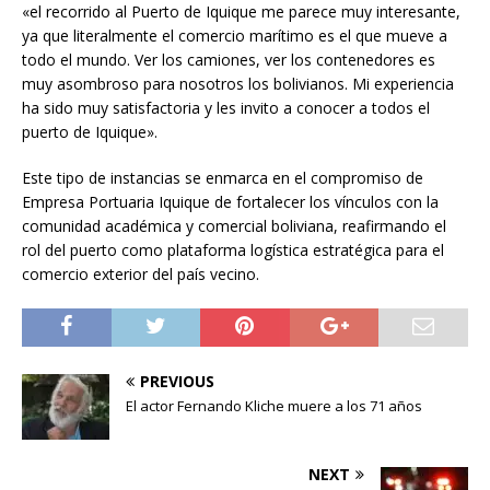
«el recorrido al Puerto de Iquique me parece muy interesante,
ya que literalmente el comercio marítimo es el que mueve a
todo el mundo. Ver los camiones, ver los contenedores es
muy asombroso para nosotros los bolivianos. Mi experiencia
ha sido muy satisfactoria y les invito a conocer a todos el
puerto de Iquique».
Este tipo de instancias se enmarca en el compromiso de
Empresa Portuaria Iquique de fortalecer los vínculos con la
comunidad académica y comercial boliviana, reafirmando el
rol del puerto como plataforma logística estratégica para el
comercio exterior del país vecino.
PREVIOUS
El actor Fernando Kliche muere a los 71 años
NEXT