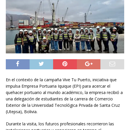
En el contexto de la campaña Vive Tu Puerto, iniciativa que
impulsa Empresa Portuaria Iquique (EPI) para acercar el
quehacer portuario al mundo académico, la empresa recibió a
una delegación de estudiantes de la carrera de Comercio
Exterior de la Universidad Tecnológica Privada de Santa Cruz
(Utepsa), Bolivia.
Durante la visita, los futuros profesionales recorrieron las