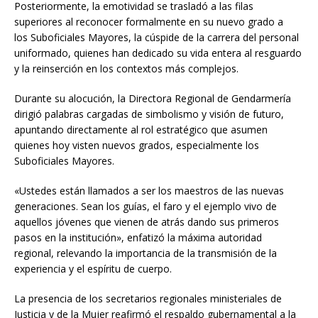
Posteriormente, la emotividad se trasladó a las filas
superiores al reconocer formalmente en su nuevo grado a
los Suboficiales Mayores, la cúspide de la carrera del personal
uniformado, quienes han dedicado su vida entera al resguardo
y la reinserción en los contextos más complejos.
Durante su alocución, la Directora Regional de Gendarmería
dirigió palabras cargadas de simbolismo y visión de futuro,
apuntando directamente al rol estratégico que asumen
quienes hoy visten nuevos grados, especialmente los
Suboficiales Mayores.
«Ustedes están llamados a ser los maestros de las nuevas
generaciones. Sean los guías, el faro y el ejemplo vivo de
aquellos jóvenes que vienen de atrás dando sus primeros
pasos en la institución», enfatizó la máxima autoridad
regional, relevando la importancia de la transmisión de la
experiencia y el espíritu de cuerpo.
La presencia de los secretarios regionales ministeriales de
Justicia y de la Mujer reafirmó el respaldo gubernamental a la