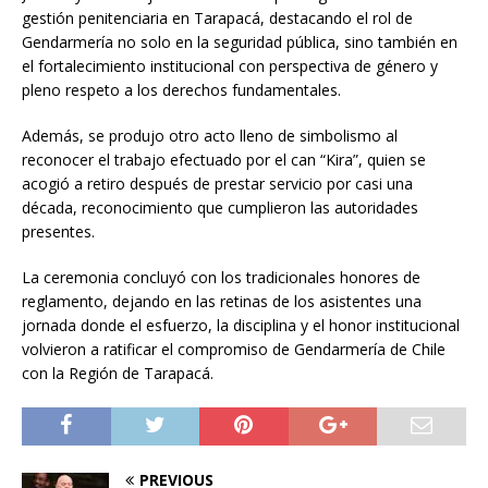
gestión penitenciaria en Tarapacá, destacando el rol de
Gendarmería no solo en la seguridad pública, sino también en
el fortalecimiento institucional con perspectiva de género y
pleno respeto a los derechos fundamentales.
Además, se produjo otro acto lleno de simbolismo al
reconocer el trabajo efectuado por el can “Kira”, quien se
acogió a retiro después de prestar servicio por casi una
década, reconocimiento que cumplieron las autoridades
presentes.
La ceremonia concluyó con los tradicionales honores de
reglamento, dejando en las retinas de los asistentes una
jornada donde el esfuerzo, la disciplina y el honor institucional
volvieron a ratificar el compromiso de Gendarmería de Chile
con la Región de Tarapacá.
PREVIOUS