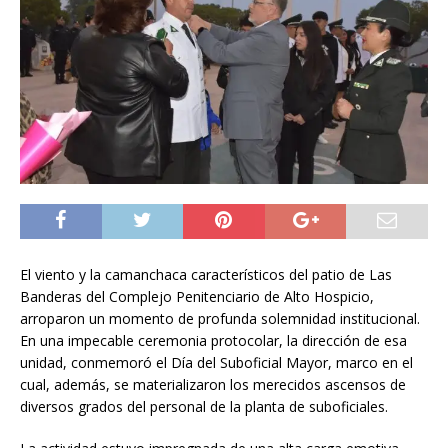
El viento y la camanchaca característicos del patio de Las
Banderas del Complejo Penitenciario de Alto Hospicio,
arroparon un momento de profunda solemnidad institucional.
En una impecable ceremonia protocolar, la dirección de esa
unidad, conmemoró el Día del Suboficial Mayor, marco en el
cual, además, se materializaron los merecidos ascensos de
diversos grados del personal de la planta de suboficiales.