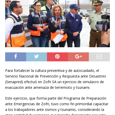
Para fortalecer la cultura preventiva y de autocuidado, el
Servicio Nacional de Prevención y Respuesta ante Desastres
(Senapred) efectuó en Zofri SA un ejercicio de simulacro de
evacuación ante amenaza de terremoto y tsunami.
Este ejercicio, que forma parte del Programa de Preparación
ante Emergencias de Zofri, tuvo como fin primordial capacitar
a los trabajadores ante sismos y tsunamis, considerando la