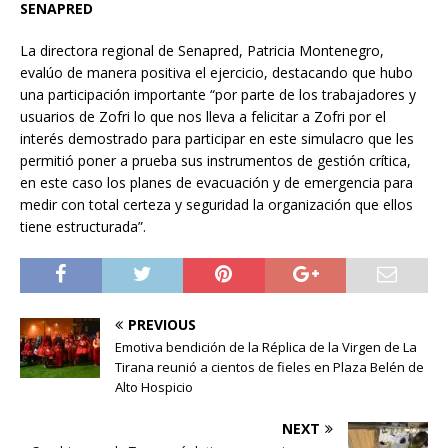
SENAPRED
La directora regional de Senapred, Patricia Montenegro,
evalúo de manera positiva el ejercicio, destacando que hubo
una participación importante “por parte de los trabajadores y
usuarios de Zofri lo que nos lleva a felicitar a Zofri por el
interés demostrado para participar en este simulacro que les
permitió poner a prueba sus instrumentos de gestión crítica,
en este caso los planes de evacuación y de emergencia para
medir con total certeza y seguridad la organización que ellos
tiene estructurada”.
PREVIOUS
Emotiva bendición de la Réplica de la Virgen de La
Tirana reunió a cientos de fieles en Plaza Belén de
Alto Hospicio
NEXT